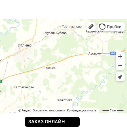
ЗАКАЗ ОНЛАЙН