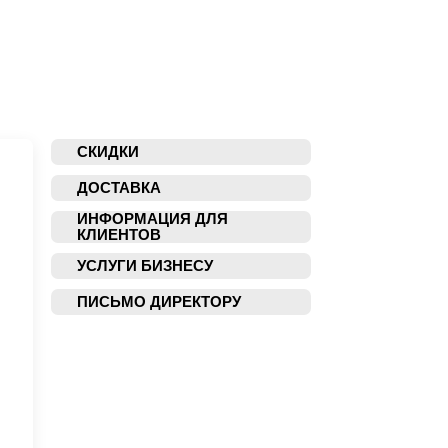
СКИДКИ
ДОСТАВКА
ИНФОРМАЦИЯ ДЛЯ
КЛИЕНТОВ
УСЛУГИ БИЗНЕСУ
ПИСЬМО ДИРЕКТОРУ