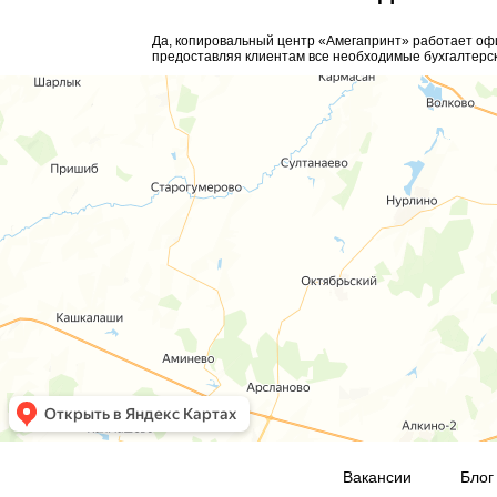
Да, копировальный центр «Амегапринт» работает оф
предоставляя клиентам все необходимые бухгалтерс
Вакансии
Блог