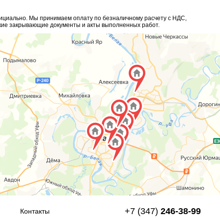
ициально. Мы принимаем оплату по безналичному расчету с НДС,
кие закрывающие документы и акты выполненных работ.
+7 (347)
246-38-99
Контакты