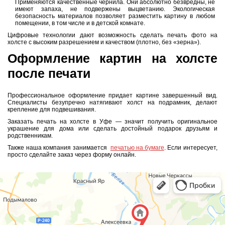
Применяются качественные чернила. Они абсолютно безвредны, не
имеют запаха, не подвержены выцветанию. Экологическая
безопасность материалов позволяет разместить картину в любом
помещении, в том числе и в детской комнате.
Цифровые технологии дают возможность сделать печать фото на
холсте с высоким разрешением и качеством (плотно, без «зерна»).
Оформление картин на холсте
после печати
Профессиональное оформление придает картине завершенный вид.
Специалисты безупречно натягивают холст на подрамник, делают
крепление для подвешивания.
Заказать печать на холсте в Уфе — значит получить оригинальное
украшение для дома или сделать достойный подарок друзьям и
родственникам.
Также наша компания занимается
печатью на бумаге
. Если интересует,
просто сделайте заказ через форму онлайн.