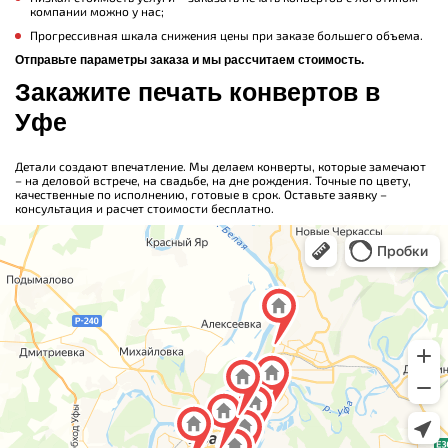
компании можно у нас;
Прогрессивная шкала снижения цены при заказе большего объема.
Отправьте параметры заказа и мы рассчитаем стоимость.
Закажите печать конвертов в
Уфе
Детали создают впечатление. Мы делаем конверты, которые замечают
– на деловой встрече, на свадьбе, на дне рождения. Точные по цвету,
качественные по исполнению, готовые в срок. Оставьте заявку –
консультация и расчет стоимости бесплатно.